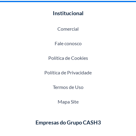
Institucional
Comercial
Fale conosco
Política de Cookies
Política de Privacidade
Termos de Uso
Mapa Site
Empresas do Grupo CASH3