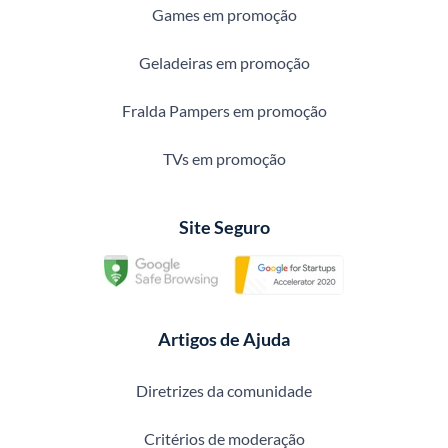
Games em promoção
Geladeiras em promoção
Fralda Pampers em promoção
TVs em promoção
Site Seguro
Artigos de Ajuda
Diretrizes da comunidade
Critérios de moderação