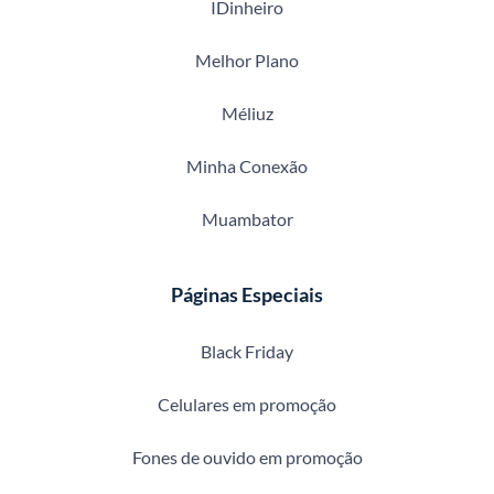
IDinheiro
Melhor Plano
Méliuz
Minha Conexão
Muambator
Páginas Especiais
Black Friday
Celulares em promoção
Fones de ouvido em promoção