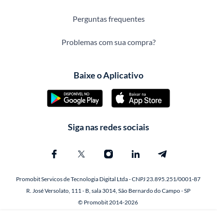
Perguntas frequentes
Problemas com sua compra?
Baixe o Aplicativo
Siga nas redes sociais
Promobit Servicos de Tecnologia Digital Ltda - CNPJ 23.895.251/0001-87
R. José Versolato, 111 - B, sala 3014, São Bernardo do Campo - SP
© Promobit 2014-2026