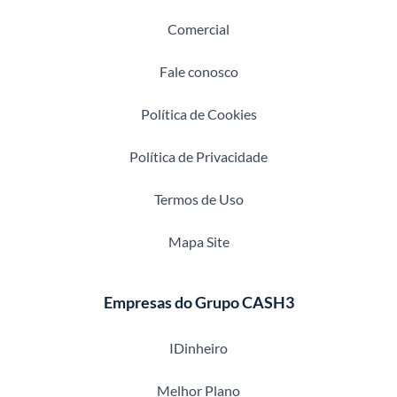
Comercial
Fale conosco
Política de Cookies
Política de Privacidade
Termos de Uso
Mapa Site
Empresas do Grupo CASH3
IDinheiro
Melhor Plano