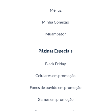
Méliuz
Minha Conexão
Muambator
Páginas Especiais
Black Friday
Celulares em promoção
Fones de ouvido em promoção
Games em promoção