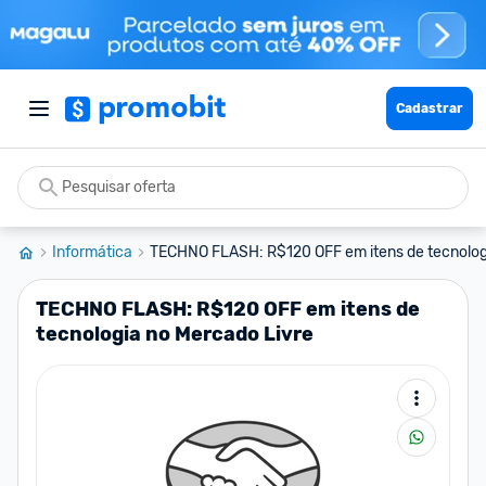
Cadastrar
Informática
TECHNO FLASH: R$120 OFF em itens de tecnologi
TECHNO FLASH: R$120 OFF em itens de
tecnologia no Mercado Livre