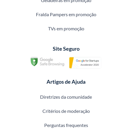
Geladeiras em promoção
Fralda Pampers em promoção
TVs em promoção
Site Seguro
Artigos de Ajuda
Diretrizes da comunidade
Critérios de moderação
Perguntas frequentes