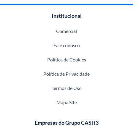
Institucional
Comercial
Fale conosco
Política de Cookies
Política de Privacidade
Termos de Uso
Mapa Site
Empresas do Grupo CASH3