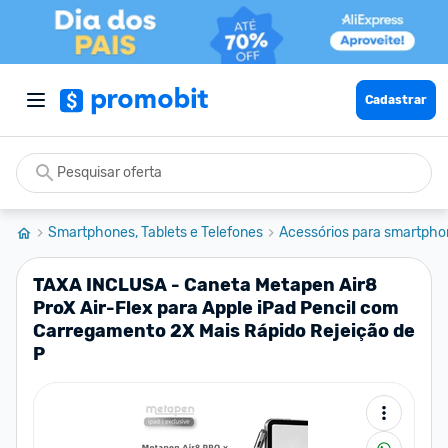
Cadastrar
Smartphones, Tablets e Telefones
Acessórios para smartpho
TAXA INCLUSA - Caneta Metapen Air8
ProX Air-Flex para Apple iPad Pencil com
Carregamento 2X Mais Rápido Rejeição de
P