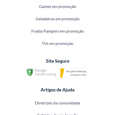
Games em promoção
Geladeiras em promoção
Fralda Pampers em promoção
TVs em promoção
Site Seguro
Artigos de Ajuda
Diretrizes da comunidade