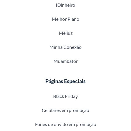
IDinheiro
Melhor Plano
Méliuz
Minha Conexão
Muambator
Páginas Especiais
Black Friday
Celulares em promoção
Fones de ouvido em promoção