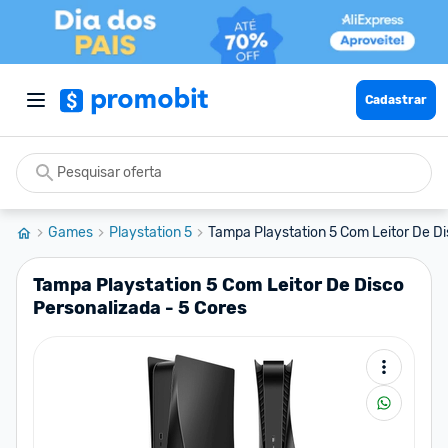
Cadastrar
Games
Playstation 5
Tampa Playstation 5 Com Leitor De Di
Tampa Playstation 5 Com Leitor De Disco
Personalizada - 5 Cores