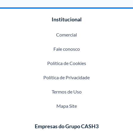
Institucional
Comercial
Fale conosco
Política de Cookies
Política de Privacidade
Termos de Uso
Mapa Site
Empresas do Grupo CASH3