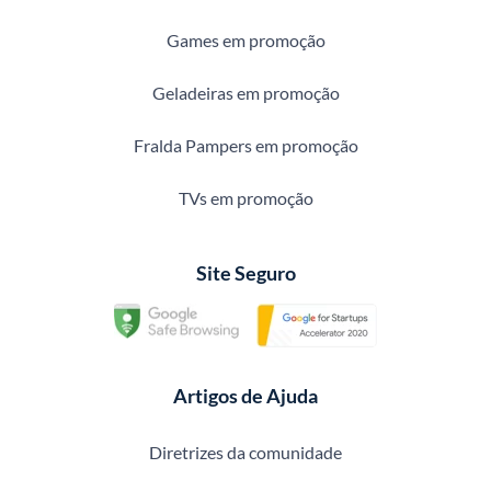
Games em promoção
Geladeiras em promoção
Fralda Pampers em promoção
TVs em promoção
Site Seguro
Artigos de Ajuda
Diretrizes da comunidade