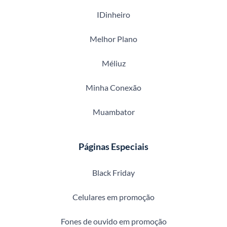
IDinheiro
Melhor Plano
Méliuz
Minha Conexão
Muambator
Páginas Especiais
Black Friday
Celulares em promoção
Fones de ouvido em promoção