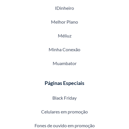
IDinheiro
Melhor Plano
Méliuz
Minha Conexão
Muambator
Páginas Especiais
Black Friday
Celulares em promoção
Fones de ouvido em promoção