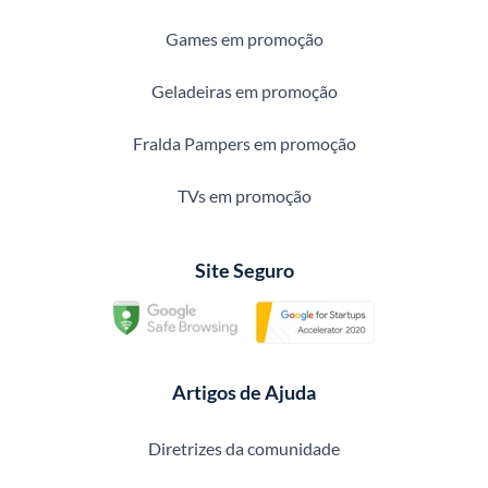
Games em promoção
Geladeiras em promoção
Fralda Pampers em promoção
TVs em promoção
Site Seguro
Artigos de Ajuda
Diretrizes da comunidade