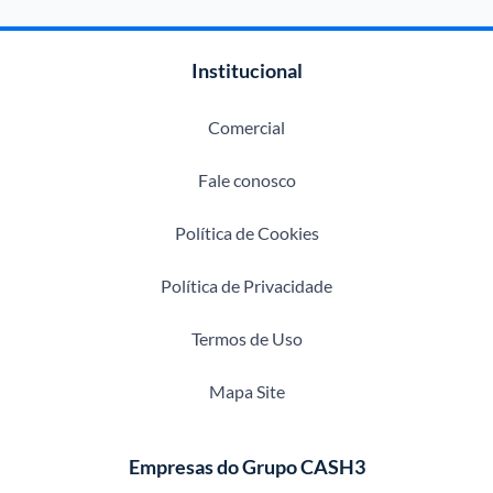
Institucional
Comercial
Fale conosco
Política de Cookies
Política de Privacidade
Termos de Uso
Mapa Site
Empresas do Grupo CASH3