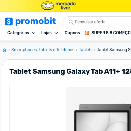
Categorias
Lojas
Cupons
SUPER 8.8 COMEÇ
Smartphones, Tablets e Telefones
Tablets
Tablet Samsung Ga
Tablet Samsung Galaxy Tab A11+ 1