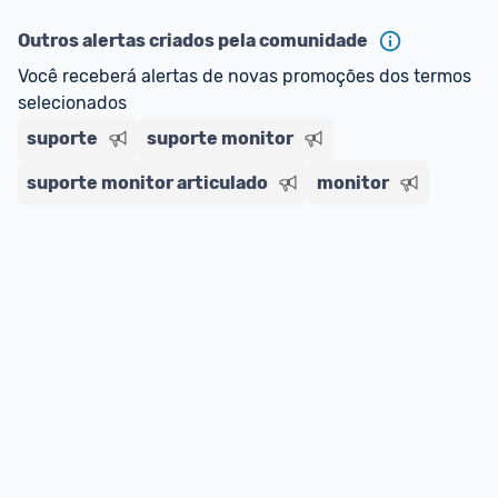
Outros alertas criados pela comunidade
Você receberá alertas de novas promoções dos termos 
selecionados
suporte
suporte monitor
suporte monitor articulado
monitor