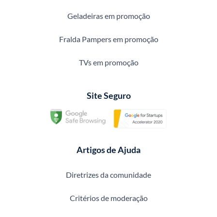
Geladeiras em promoção
Fralda Pampers em promoção
TVs em promoção
Site Seguro
Artigos de Ajuda
Diretrizes da comunidade
Critérios de moderação