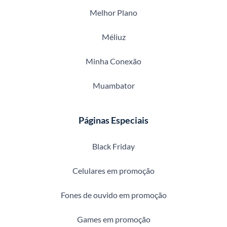
Melhor Plano
Méliuz
Minha Conexão
Muambator
Páginas Especiais
Black Friday
Celulares em promoção
Fones de ouvido em promoção
Games em promoção