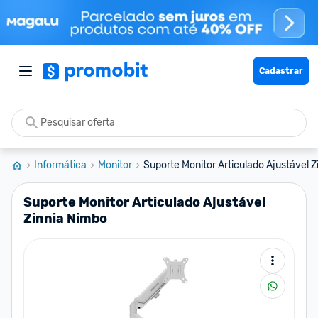
Cadastrar
Informática
Monitor
Suporte Monitor Articulado Ajustável Z
Suporte Monitor Articulado Ajustável
Zinnia Nimbo