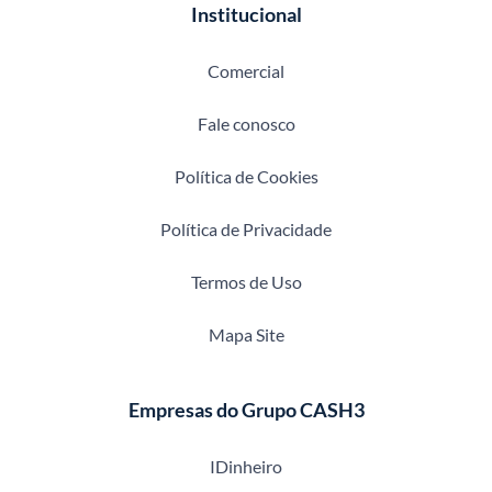
Institucional
Comercial
Fale conosco
Política de Cookies
Política de Privacidade
Termos de Uso
Mapa Site
Empresas do Grupo CASH3
IDinheiro