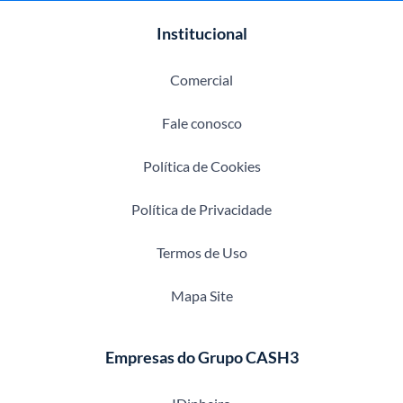
Institucional
Comercial
Fale conosco
Política de Cookies
Política de Privacidade
Termos de Uso
Mapa Site
Empresas do Grupo CASH3