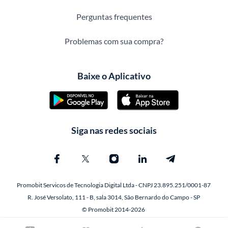
Perguntas frequentes
Problemas com sua compra?
Baixe o Aplicativo
Siga nas redes sociais
Promobit Servicos de Tecnologia Digital Ltda - CNPJ 23.895.251/0001-87
R. José Versolato, 111 - B, sala 3014, São Bernardo do Campo - SP
© Promobit 2014-2026