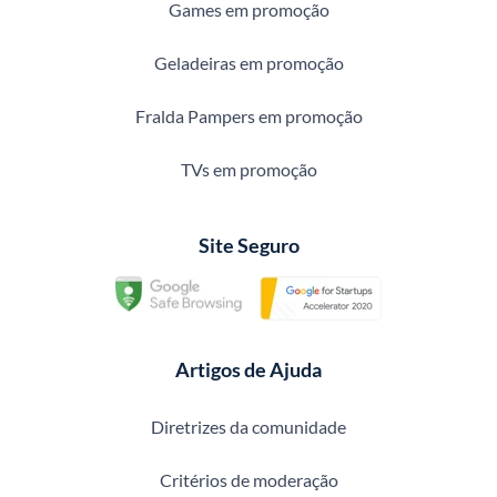
Games em promoção
Geladeiras em promoção
Fralda Pampers em promoção
TVs em promoção
Site Seguro
Artigos de Ajuda
Diretrizes da comunidade
Critérios de moderação