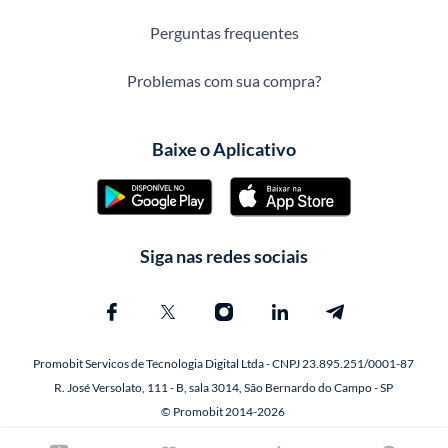
Perguntas frequentes
Problemas com sua compra?
Baixe o Aplicativo
Siga nas redes sociais
Promobit Servicos de Tecnologia Digital Ltda - CNPJ 23.895.251/0001-87
R. José Versolato, 111 - B, sala 3014, São Bernardo do Campo - SP
© Promobit 2014-2026