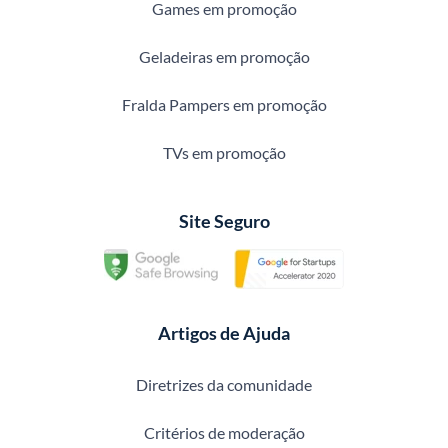
Games em promoção
Geladeiras em promoção
Fralda Pampers em promoção
TVs em promoção
Site Seguro
Artigos de Ajuda
Diretrizes da comunidade
Critérios de moderação