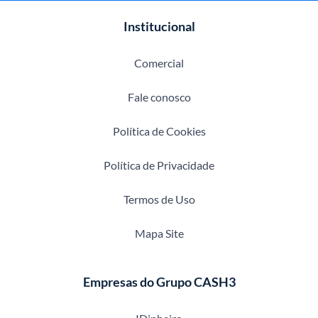
Institucional
Comercial
Fale conosco
Política de Cookies
Política de Privacidade
Termos de Uso
Mapa Site
Empresas do Grupo CASH3