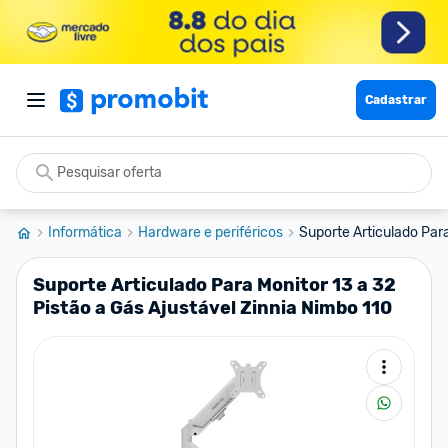
Cadastrar
Informática
Hardware e periféricos
Suporte Articulado Para 
Suporte Articulado Para Monitor 13 a 32
Pistão a Gás Ajustável Zinnia Nimbo 110