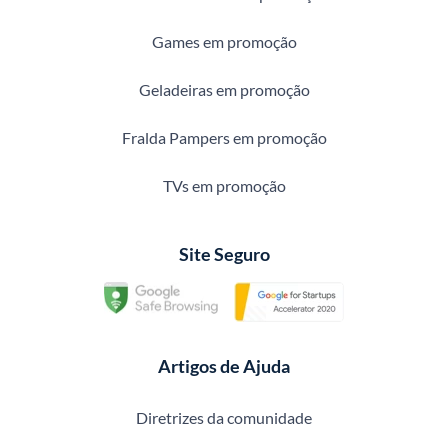
Games em promoção
Geladeiras em promoção
Fralda Pampers em promoção
TVs em promoção
Site Seguro
Artigos de Ajuda
Diretrizes da comunidade