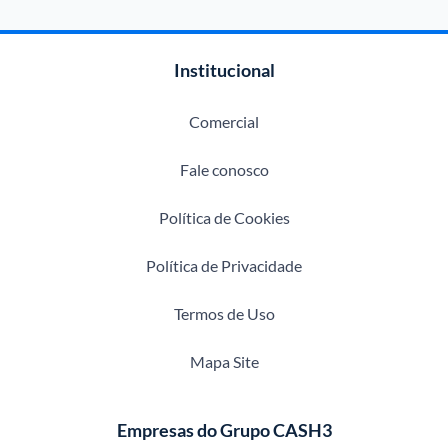
Institucional
Comercial
Fale conosco
Política de Cookies
Política de Privacidade
Termos de Uso
Mapa Site
Empresas do Grupo CASH3