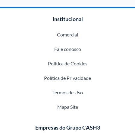
Institucional
Comercial
Fale conosco
Política de Cookies
Política de Privacidade
Termos de Uso
Mapa Site
Empresas do Grupo CASH3