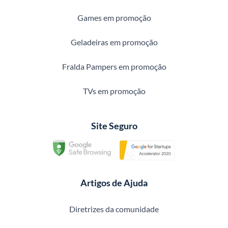
Games em promoção
Geladeiras em promoção
Fralda Pampers em promoção
TVs em promoção
Site Seguro
Artigos de Ajuda
Diretrizes da comunidade