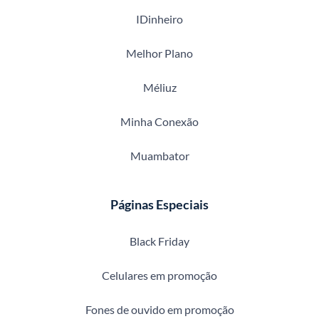
IDinheiro
Melhor Plano
Méliuz
Minha Conexão
Muambator
Páginas Especiais
Black Friday
Celulares em promoção
Fones de ouvido em promoção