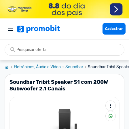
Cadastrar
Eletrônicos, Áudio e Vídeo
Soundbar
Soundbar Tribit Speak
Soundbar Tribit Speaker S1 com 200W
Subwoofer 2.1 Canais