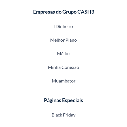
Empresas do Grupo CASH3
IDinheiro
Melhor Plano
Méliuz
Minha Conexão
Muambator
Páginas Especiais
Black Friday