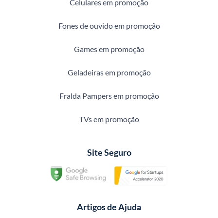
Celulares em promoção
Fones de ouvido em promoção
Games em promoção
Geladeiras em promoção
Fralda Pampers em promoção
TVs em promoção
Site Seguro
Artigos de Ajuda