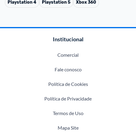
Playstation 4
Playstation 5
Xbox 360
Institucional
Comercial
Fale conosco
Política de Cookies
Política de Privacidade
Termos de Uso
Mapa Site