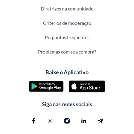
Diretrizes da comunidade
Critérios de moderação
Perguntas frequentes
Problemas com sua compra?
Baixe o Aplicativo
Siga nas redes sociais