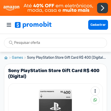
Cadastrar
Games
Sony PlayStation Store Gift Card R$ 400 (Digital...
Sony PlayStation Store Gift Card R$ 400
(Digital)