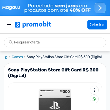
Cadastrar
Games
Sony PlayStation Store Gift Card R$ 300 (Digital...
Sony PlayStation Store Gift Card R$ 300
(Digital)