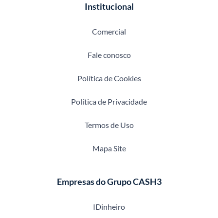
Institucional
Comercial
Fale conosco
Política de Cookies
Política de Privacidade
Termos de Uso
Mapa Site
Empresas do Grupo CASH3
IDinheiro