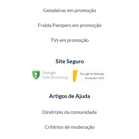
Geladeiras em promoção
Fralda Pampers em promoção
TVs em promoção
Site Seguro
Artigos de Ajuda
Diretrizes da comunidade
Critérios de moderação