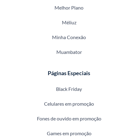
Melhor Plano
Méliuz
Minha Conexão
Muambator
Páginas Especiais
Black Friday
Celulares em promoção
Fones de ouvido em promoção
Games em promoção