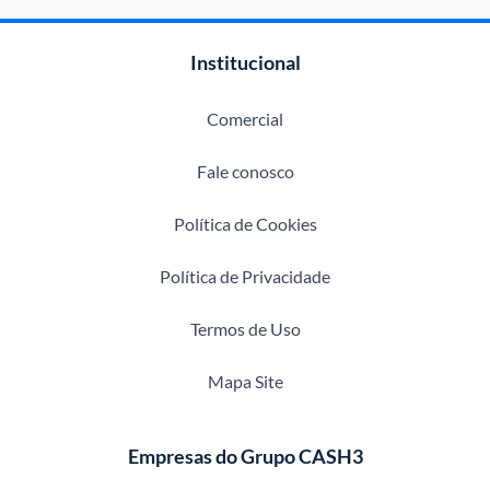
Institucional
Comercial
Fale conosco
Política de Cookies
Política de Privacidade
Termos de Uso
Mapa Site
Empresas do Grupo CASH3