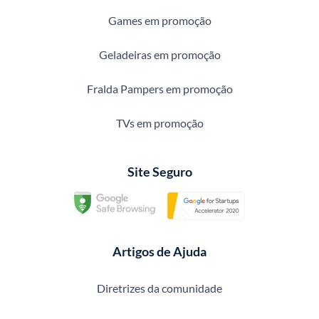
Games em promoção
Geladeiras em promoção
Fralda Pampers em promoção
TVs em promoção
Site Seguro
Artigos de Ajuda
Diretrizes da comunidade