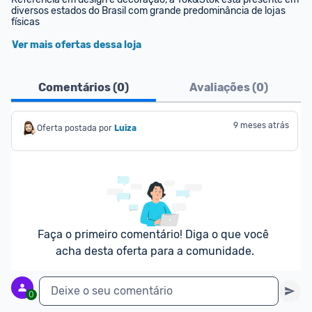
diversos estados do Brasil com grande predominância de lojas 
físicas
Ver mais ofertas dessa loja
Comentários (
0
)
Avaliações (
0
)
9 meses atrás
Oferta postada por
Luiza
Faça o primeiro comentário! Diga o que você 
acha desta oferta para a comunidade.
Deixe o seu comentário
0