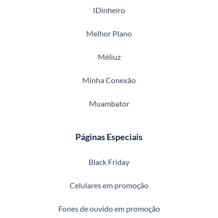
IDinheiro
Melhor Plano
Méliuz
Minha Conexão
Muambator
Páginas Especiais
Black Friday
Celulares em promoção
Fones de ouvido em promoção