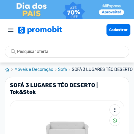
Cadastrar
Móveis e Decoração
Sofá
SOFÁ 3 LUGARES TÉO DESERTO |
SOFÁ 3 LUGARES TÉO DESERTO |
Tok&Stok