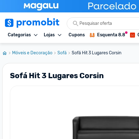
Categorias
Lojas
Cupons
Esquenta 8.8
Móveis e Decoração
Sofá
Sofá Hit 3 Lugares Corsin
Sofá Hit 3 Lugares Corsin