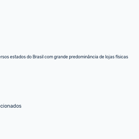
sos estados do Brasil com grande predominância de lojas físicas
ecionados