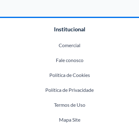
Institucional
Comercial
Fale conosco
Política de Cookies
Política de Privacidade
Termos de Uso
Mapa Site