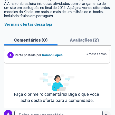
A Amazon brasileira iniciou as atividades com o lançamento de 
um site em português no final de 2012. A página vende diferentes 
modelos do Kindle, em reais, e mais de um milhão de e-books, 
incluindo títulos em português.
Ver mais ofertas dessa loja
Comentários (
0
)
Avaliações (
2
)
3 meses atrás
Oferta postada por
Ramon Lopes
Faça o primeiro comentário! Diga o que você 
acha desta oferta para a comunidade.