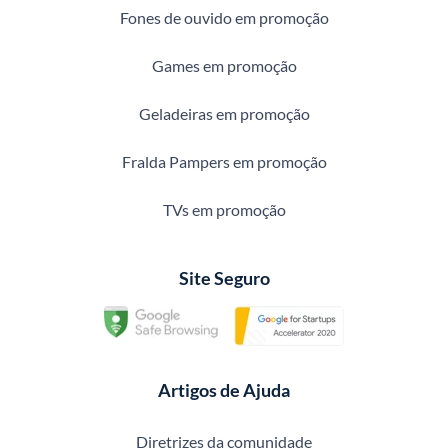
Fones de ouvido em promoção
Games em promoção
Geladeiras em promoção
Fralda Pampers em promoção
TVs em promoção
Site Seguro
Artigos de Ajuda
Diretrizes da comunidade