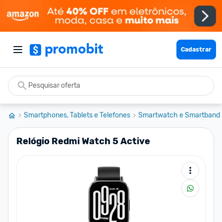
Cadastrar
Smartphones, Tablets e Telefones
Smartwatch e Smartband
Relógio Redmi Watch 5 Active