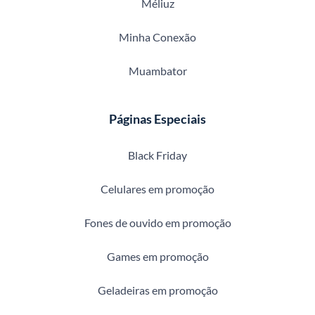
Méliuz
Minha Conexão
Muambator
Páginas Especiais
Black Friday
Celulares em promoção
Fones de ouvido em promoção
Games em promoção
Geladeiras em promoção