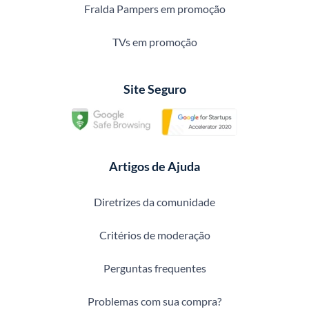
Fralda Pampers em promoção
TVs em promoção
Site Seguro
Artigos de Ajuda
Diretrizes da comunidade
Critérios de moderação
Perguntas frequentes
Problemas com sua compra?