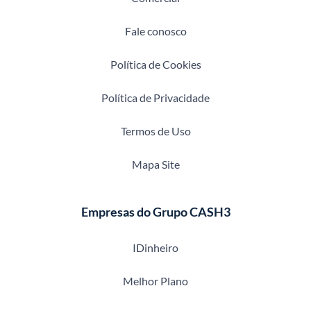
Fale conosco
Política de Cookies
Política de Privacidade
Termos de Uso
Mapa Site
Empresas do Grupo CASH3
IDinheiro
Melhor Plano