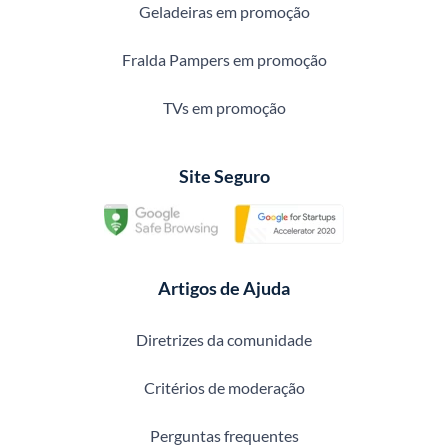
Geladeiras em promoção
Fralda Pampers em promoção
TVs em promoção
Site Seguro
Artigos de Ajuda
Diretrizes da comunidade
Critérios de moderação
Perguntas frequentes