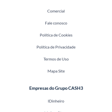
Comercial
Fale conosco
Política de Cookies
Política de Privacidade
Termos de Uso
Mapa Site
Empresas do Grupo CASH3
IDinheiro