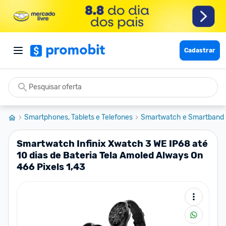
Cadastrar
Smartphones, Tablets e Telefones
Smartwatch e Smartband
Smartwatch Infinix Xwatch 3 WE IP68 até
10 dias de Bateria Tela Amoled Always On
466 Pixels 1,43