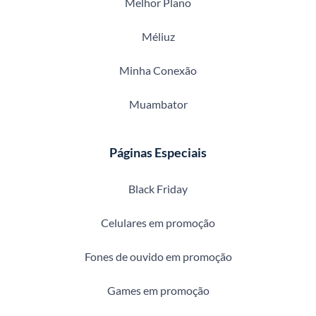
Melhor Plano
Méliuz
Minha Conexão
Muambator
Páginas Especiais
Black Friday
Celulares em promoção
Fones de ouvido em promoção
Games em promoção