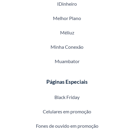
IDinheiro
Melhor Plano
Méliuz
Minha Conexão
Muambator
Páginas Especiais
Black Friday
Celulares em promoção
Fones de ouvido em promoção