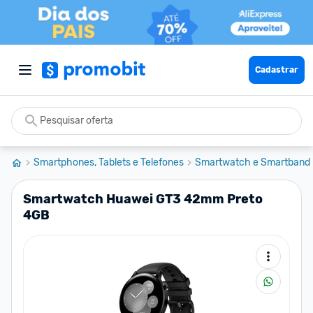
Cadastrar
Smartphones, Tablets e Telefones
Smartwatch e Smartband
Smartwatch Huawei GT3 42mm Preto
4GB