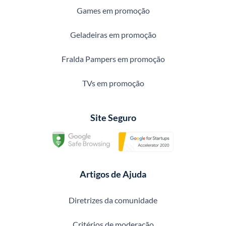
Games em promoção
Geladeiras em promoção
Fralda Pampers em promoção
TVs em promoção
Site Seguro
Artigos de Ajuda
Diretrizes da comunidade
Critérios de moderação