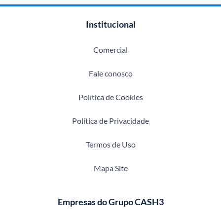
Institucional
Comercial
Fale conosco
Política de Cookies
Política de Privacidade
Termos de Uso
Mapa Site
Empresas do Grupo CASH3