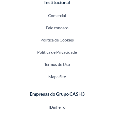
Institucional
Comercial
Fale conosco
Política de Cookies
Política de Privacidade
Termos de Uso
Mapa Site
Empresas do Grupo CASH3
IDinheiro