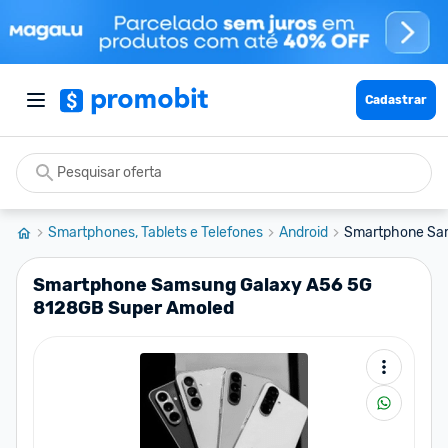
Cadastrar
Smartphones, Tablets e Telefones
Android
Smartphone Sam
Smartphone Samsung Galaxy A56 5G
8128GB Super Amoled