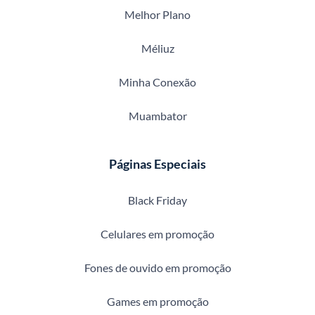
Melhor Plano
Méliuz
Minha Conexão
Muambator
Páginas Especiais
Black Friday
Celulares em promoção
Fones de ouvido em promoção
Games em promoção