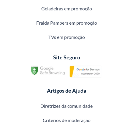
Geladeiras em promoção
Fralda Pampers em promoção
TVs em promoção
Site Seguro
Artigos de Ajuda
Diretrizes da comunidade
Critérios de moderação