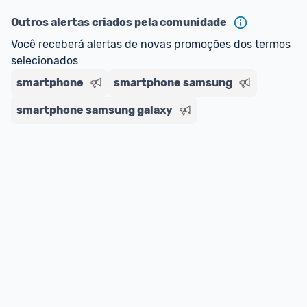
Outros alertas criados pela comunidade
Você receberá alertas de novas promoções dos termos 
selecionados
smartphone
smartphone samsung
smartphone samsung galaxy