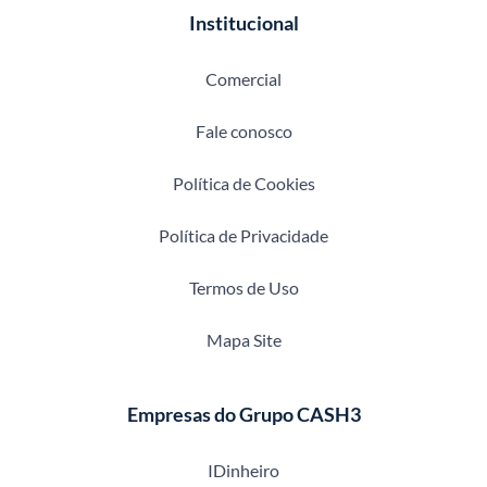
Institucional
Comercial
Fale conosco
Política de Cookies
Política de Privacidade
Termos de Uso
Mapa Site
Empresas do Grupo CASH3
IDinheiro