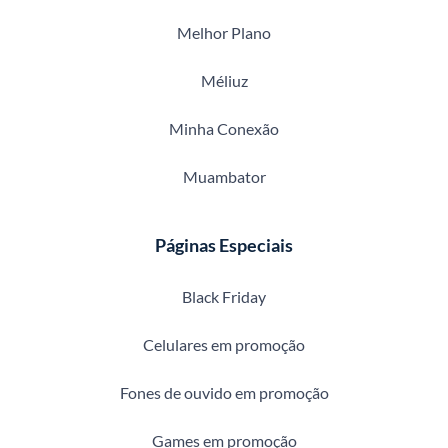
Melhor Plano
Méliuz
Minha Conexão
Muambator
Páginas Especiais
Black Friday
Celulares em promoção
Fones de ouvido em promoção
Games em promoção