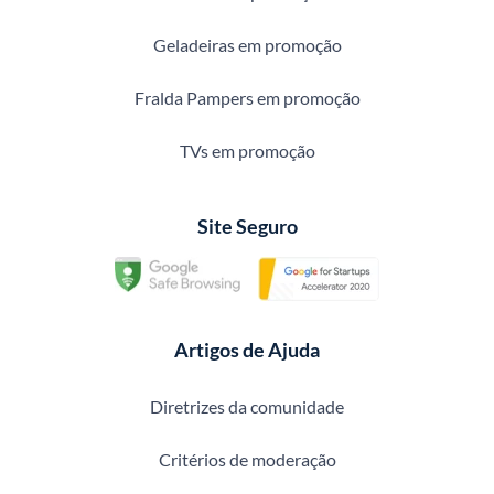
Geladeiras em promoção
Fralda Pampers em promoção
TVs em promoção
Site Seguro
Artigos de Ajuda
Diretrizes da comunidade
Critérios de moderação