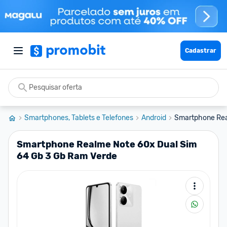
Cadastrar
Smartphones, Tablets e Telefones
Android
Smartphone Real
Smartphone Realme Note 60x Dual Sim
64 Gb 3 Gb Ram Verde