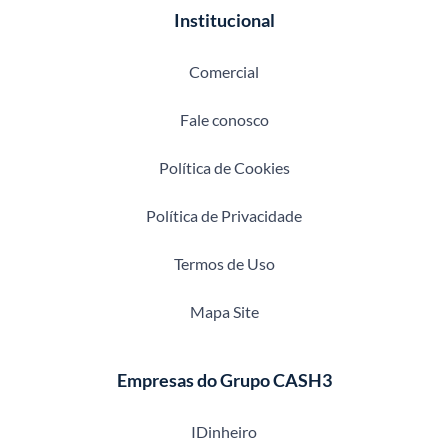
Institucional
Comercial
Fale conosco
Política de Cookies
Política de Privacidade
Termos de Uso
Mapa Site
Empresas do Grupo CASH3
IDinheiro