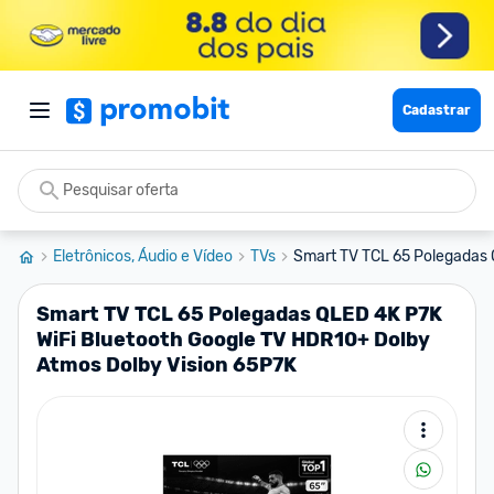
Cadastrar
Eletrônicos, Áudio e Vídeo
TVs
Smart TV TCL 65 Polegadas Q
Smart TV TCL 65 Polegadas QLED 4K P7K
WiFi Bluetooth Google TV HDR10+ Dolby
Atmos Dolby Vision 65P7K