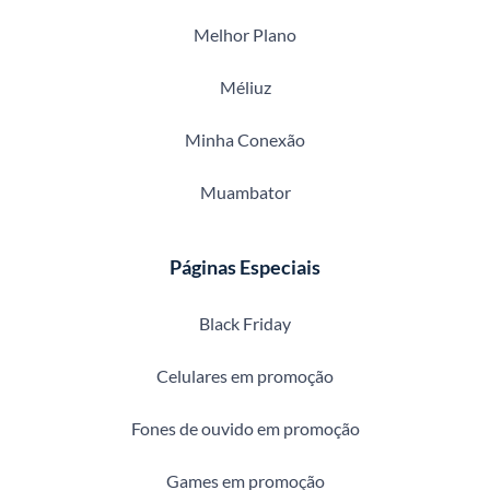
Melhor Plano
Méliuz
Minha Conexão
Muambator
Páginas Especiais
Black Friday
Celulares em promoção
Fones de ouvido em promoção
Games em promoção