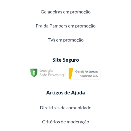
Geladeiras em promoção
Fralda Pampers em promoção
TVs em promoção
Site Seguro
Artigos de Ajuda
Diretrizes da comunidade
Critérios de moderação