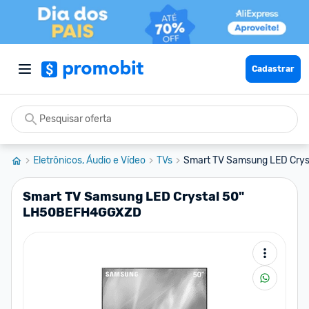
Cadastrar
Eletrônicos, Áudio e Vídeo
TVs
Smart TV Samsung LED Cry
Smart TV Samsung LED Crystal 50"
LH50BEFH4GGXZD