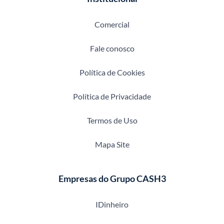
Comercial
Fale conosco
Política de Cookies
Política de Privacidade
Termos de Uso
Mapa Site
Empresas do Grupo CASH3
IDinheiro