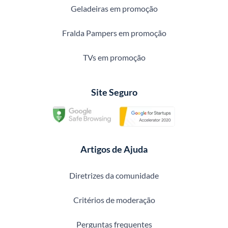
Geladeiras em promoção
Fralda Pampers em promoção
TVs em promoção
Site Seguro
Artigos de Ajuda
Diretrizes da comunidade
Critérios de moderação
Perguntas frequentes