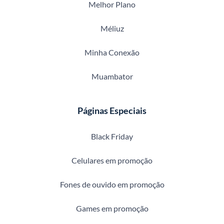
Melhor Plano
Méliuz
Minha Conexão
Muambator
Páginas Especiais
Black Friday
Celulares em promoção
Fones de ouvido em promoção
Games em promoção