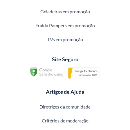
Geladeiras em promoção
Fralda Pampers em promoção
TVs em promoção
Site Seguro
Artigos de Ajuda
Diretrizes da comunidade
Critérios de moderação