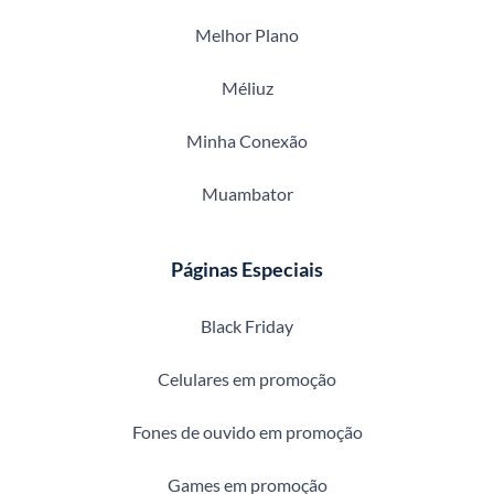
Melhor Plano
Méliuz
Minha Conexão
Muambator
Páginas Especiais
Black Friday
Celulares em promoção
Fones de ouvido em promoção
Games em promoção