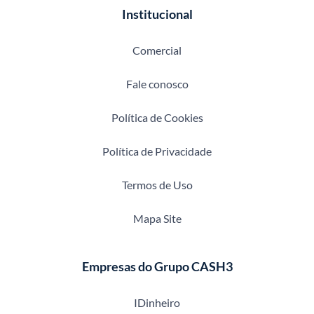
Institucional
Comercial
Fale conosco
Política de Cookies
Política de Privacidade
Termos de Uso
Mapa Site
Empresas do Grupo CASH3
IDinheiro