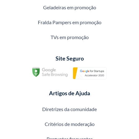
Geladeiras em promoção
Fralda Pampers em promoção
TVs em promoção
Site Seguro
Artigos de Ajuda
Diretrizes da comunidade
Critérios de moderação
Perguntas frequentes