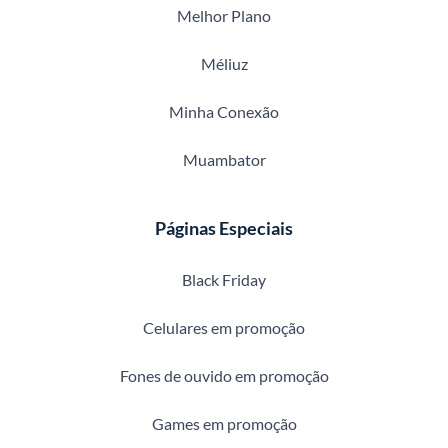
Melhor Plano
Méliuz
Minha Conexão
Muambator
Páginas Especiais
Black Friday
Celulares em promoção
Fones de ouvido em promoção
Games em promoção