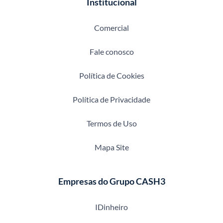
Institucional
Comercial
Fale conosco
Política de Cookies
Política de Privacidade
Termos de Uso
Mapa Site
Empresas do Grupo CASH3
IDinheiro