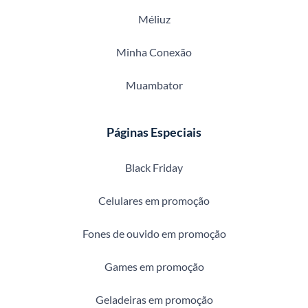
Méliuz
Minha Conexão
Muambator
Páginas Especiais
Black Friday
Celulares em promoção
Fones de ouvido em promoção
Games em promoção
Geladeiras em promoção