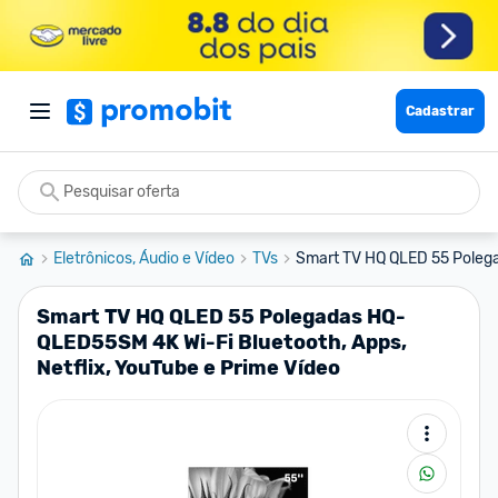
Cadastrar
Eletrônicos, Áudio e Vídeo
TVs
Smart TV HQ QLED 55 Poleg
Smart TV HQ QLED 55 Polegadas HQ-
QLED55SM 4K Wi-Fi Bluetooth, Apps,
Netflix, YouTube e Prime Vídeo