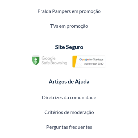
Fralda Pampers em promoção
TVs em promoção
Site Seguro
Artigos de Ajuda
Diretrizes da comunidade
Critérios de moderação
Perguntas frequentes