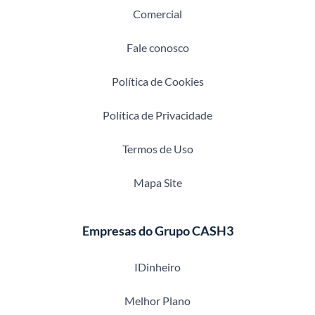
Comercial
Fale conosco
Política de Cookies
Política de Privacidade
Termos de Uso
Mapa Site
Empresas do Grupo CASH3
IDinheiro
Melhor Plano