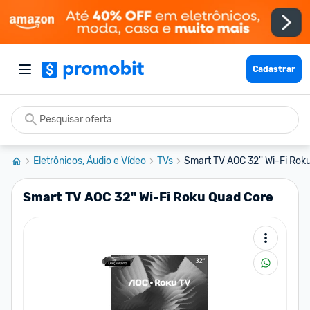
Cadastrar
Eletrônicos, Áudio e Vídeo
TVs
Smart TV AOC 32'' Wi-Fi Rok
Smart TV AOC 32'' Wi-Fi Roku Quad Core