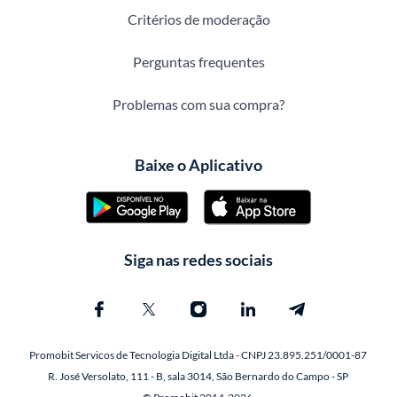
Critérios de moderação
Perguntas frequentes
Problemas com sua compra?
Baixe o Aplicativo
Siga nas redes sociais
Promobit Servicos de Tecnologia Digital Ltda - CNPJ 23.895.251/0001-87
R. José Versolato, 111 - B, sala 3014, São Bernardo do Campo - SP