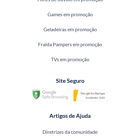
Games em promoção
Geladeiras em promoção
Fralda Pampers em promoção
TVs em promoção
Site Seguro
Artigos de Ajuda
Diretrizes da comunidade