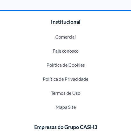
Institucional
Comercial
Fale conosco
Política de Cookies
Política de Privacidade
Termos de Uso
Mapa Site
Empresas do Grupo CASH3