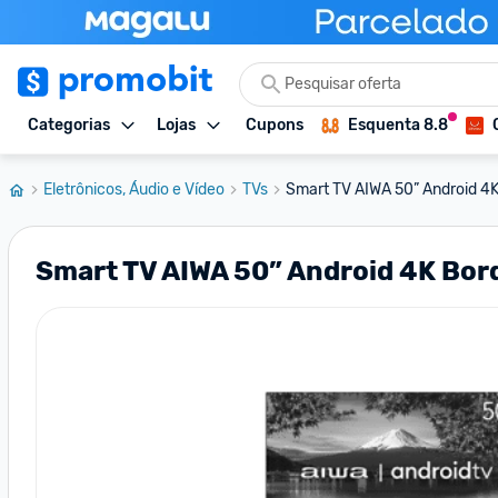
Categorias
Lojas
Cupons
Esquenta 8.8
Eletrônicos, Áudio e Vídeo
TVs
Smart TV AIWA 50” Android 4K 
Smart TV AIWA 50” Android 4K Bor