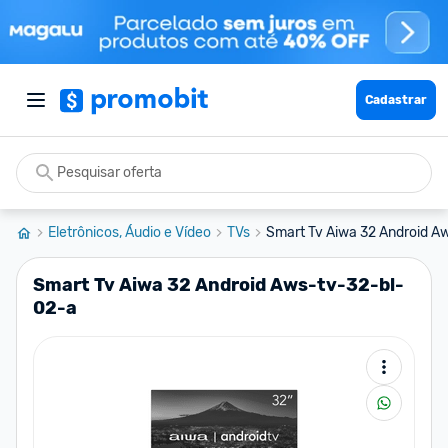
Cadastrar
Eletrônicos, Áudio e Vídeo
TVs
Smart Tv Aiwa 32 Android A
Smart Tv Aiwa 32 Android Aws-tv-32-bl-
02-a