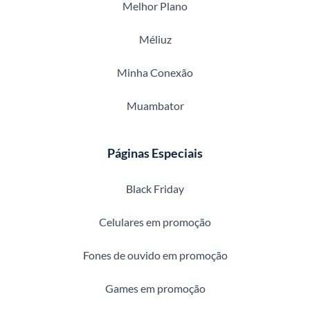
Melhor Plano
Méliuz
Minha Conexão
Muambator
Páginas Especiais
Black Friday
Celulares em promoção
Fones de ouvido em promoção
Games em promoção