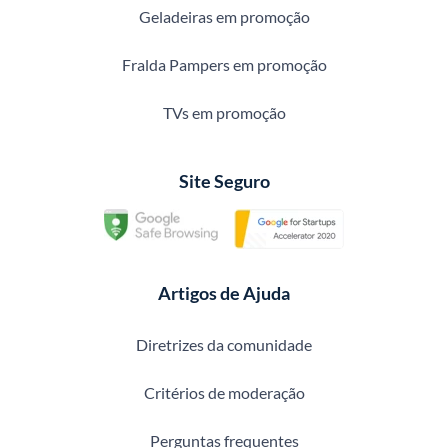
Geladeiras em promoção
Fralda Pampers em promoção
TVs em promoção
Site Seguro
Artigos de Ajuda
Diretrizes da comunidade
Critérios de moderação
Perguntas frequentes