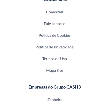
Comercial
Fale conosco
Política de Cookies
Política de Privacidade
Termos de Uso
Mapa Site
Empresas do Grupo CASH3
IDinheiro