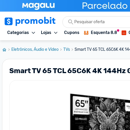
Categorias
Lojas
Cupons
Esquenta 8.8
Eletrônicos, Áudio e Vídeo
TVs
Smart TV 65 TCL 65C6K 4K 14
Smart TV 65 TCL 65C6K 4K 144Hz 