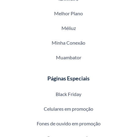
Melhor Plano
Méliuz
Minha Conexão
Muambator
Páginas Especiais
Black Friday
Celulares em promoção
Fones de ouvido em promoção