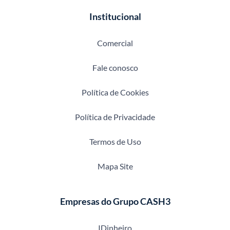
Institucional
Comercial
Fale conosco
Política de Cookies
Política de Privacidade
Termos de Uso
Mapa Site
Empresas do Grupo CASH3
IDinheiro