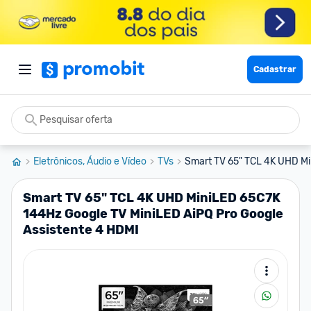
Cadastrar
Eletrônicos, Áudio e Vídeo
TVs
Smart TV 65" TCL 4K UHD Mi
Smart TV 65" TCL 4K UHD MiniLED 65C7K
144Hz Google TV MiniLED AiPQ Pro Google
Assistente 4 HDMI