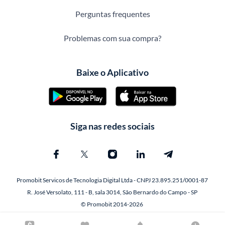
Perguntas frequentes
Problemas com sua compra?
Baixe o Aplicativo
Siga nas redes sociais
Promobit Servicos de Tecnologia Digital Ltda - CNPJ 23.895.251/0001-87
R. José Versolato, 111 - B, sala 3014, São Bernardo do Campo - SP
© Promobit 2014-2026