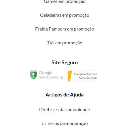
Games em promoção
Geladeiras em promoção
Fralda Pampers em promoção
TVs em promoção
Site Seguro
Artigos de Ajuda
Diretrizes da comunidade
Critérios de moderação