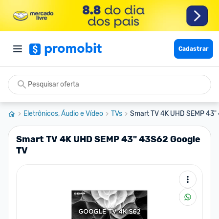
Cadastrar
Eletrônicos, Áudio e Vídeo
TVs
Smart TV 4K UHD SEMP 43" 
Smart TV 4K UHD SEMP 43" 43S62 Google
TV