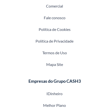
Comercial
Fale conosco
Política de Cookies
Política de Privacidade
Termos de Uso
Mapa Site
Empresas do Grupo CASH3
IDinheiro
Melhor Plano