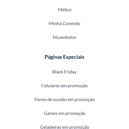
Méliuz
Minha Conexão
Muambator
Páginas Especiais
Black Friday
Celulares em promoção
Fones de ouvido em promoção
Games em promoção
Geladeiras em promoção