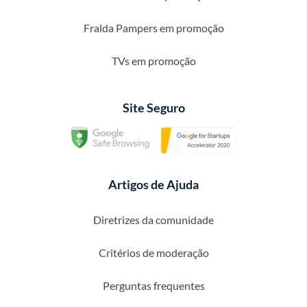
Fralda Pampers em promoção
TVs em promoção
Site Seguro
Artigos de Ajuda
Diretrizes da comunidade
Critérios de moderação
Perguntas frequentes