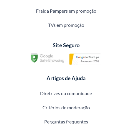
Fralda Pampers em promoção
TVs em promoção
Site Seguro
Artigos de Ajuda
Diretrizes da comunidade
Critérios de moderação
Perguntas frequentes