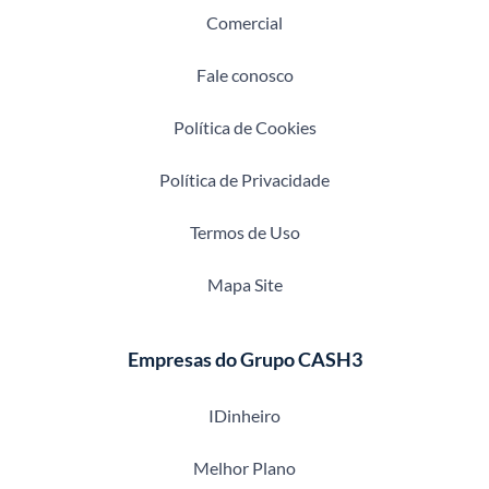
Comercial
Fale conosco
Política de Cookies
Política de Privacidade
Termos de Uso
Mapa Site
Empresas do Grupo CASH3
IDinheiro
Melhor Plano