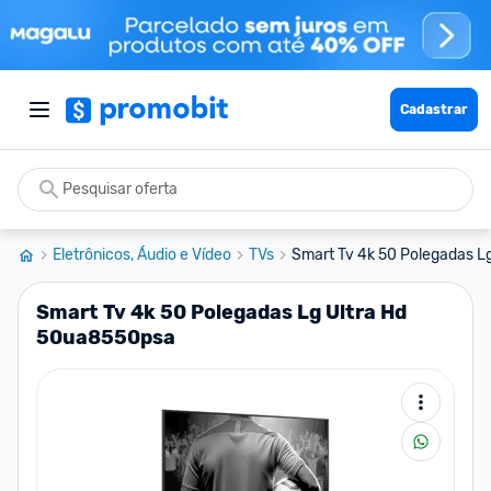
Cadastrar
Eletrônicos, Áudio e Vídeo
TVs
Smart Tv 4k 50 Polegadas L
Smart Tv 4k 50 Polegadas Lg Ultra Hd
50ua8550psa