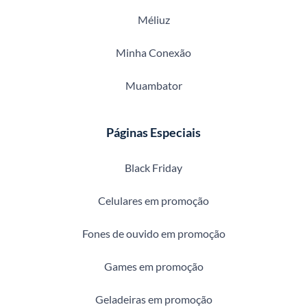
Méliuz
Minha Conexão
Muambator
Páginas Especiais
Black Friday
Celulares em promoção
Fones de ouvido em promoção
Games em promoção
Geladeiras em promoção