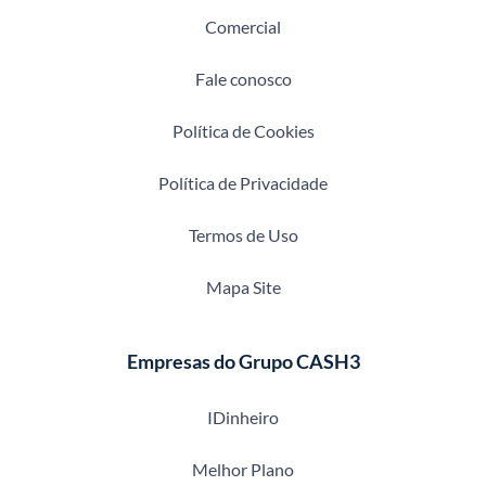
Comercial
Fale conosco
Política de Cookies
Política de Privacidade
Termos de Uso
Mapa Site
Empresas do Grupo CASH3
IDinheiro
Melhor Plano