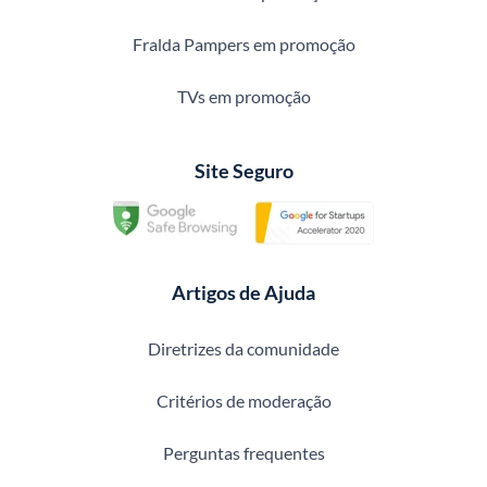
Fralda Pampers em promoção
TVs em promoção
Site Seguro
Artigos de Ajuda
Diretrizes da comunidade
Critérios de moderação
Perguntas frequentes