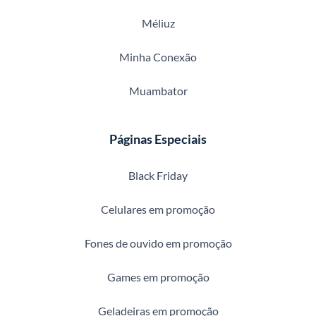
Méliuz
Minha Conexão
Muambator
Páginas Especiais
Black Friday
Celulares em promoção
Fones de ouvido em promoção
Games em promoção
Geladeiras em promoção