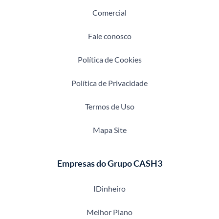
Comercial
Fale conosco
Política de Cookies
Política de Privacidade
Termos de Uso
Mapa Site
Empresas do Grupo CASH3
IDinheiro
Melhor Plano