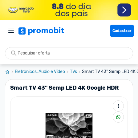
Cadastrar
Eletrônicos, Áudio e Vídeo
TVs
Smart TV 43'' Semp LED 4K
Smart TV 43'' Semp LED 4K Google HDR