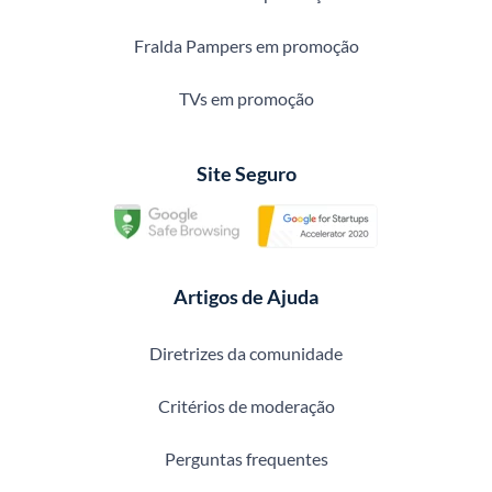
Fralda Pampers em promoção
TVs em promoção
Site Seguro
Artigos de Ajuda
Diretrizes da comunidade
Critérios de moderação
Perguntas frequentes