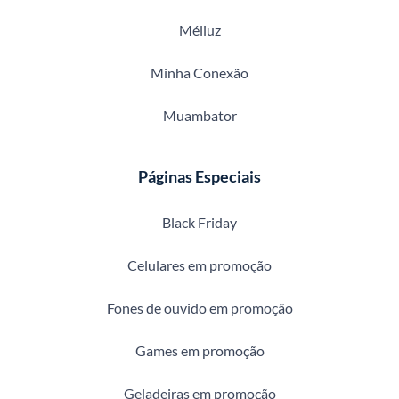
Méliuz
Minha Conexão
Muambator
Páginas Especiais
Black Friday
Celulares em promoção
Fones de ouvido em promoção
Games em promoção
Geladeiras em promoção