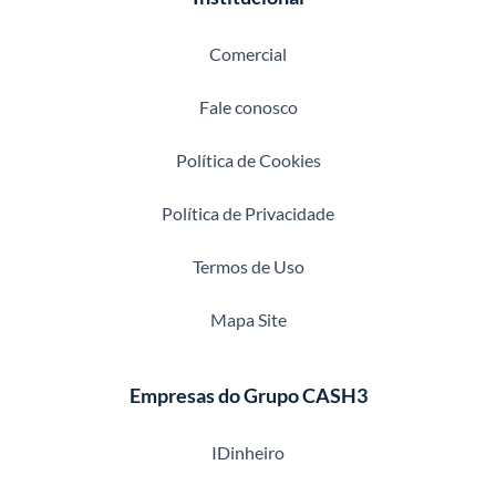
Comercial
Fale conosco
Política de Cookies
Política de Privacidade
Termos de Uso
Mapa Site
Empresas do Grupo CASH3
IDinheiro