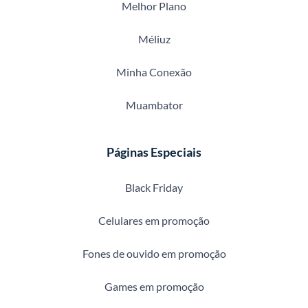
Melhor Plano
Méliuz
Minha Conexão
Muambator
Páginas Especiais
Black Friday
Celulares em promoção
Fones de ouvido em promoção
Games em promoção