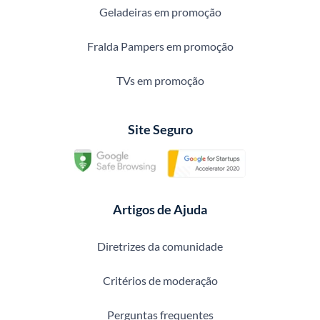
Geladeiras em promoção
Fralda Pampers em promoção
TVs em promoção
Site Seguro
Artigos de Ajuda
Diretrizes da comunidade
Critérios de moderação
Perguntas frequentes