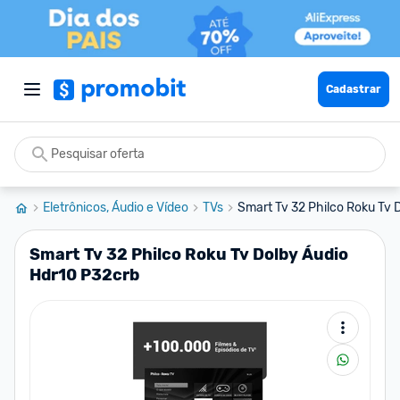
Cadastrar
Eletrônicos, Áudio e Vídeo
TVs
Smart Tv 32 Philco Roku Tv 
Smart Tv 32 Philco Roku Tv Dolby Áudio
Hdr10 P32crb