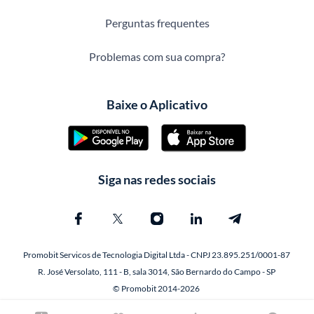
Perguntas frequentes
Problemas com sua compra?
Baixe o Aplicativo
Siga nas redes sociais
Promobit Servicos de Tecnologia Digital Ltda - CNPJ 23.895.251/0001-87
R. José Versolato, 111 - B, sala 3014, São Bernardo do Campo - SP
© Promobit 2014-2026