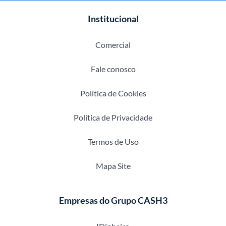
Institucional
Comercial
Fale conosco
Política de Cookies
Política de Privacidade
Termos de Uso
Mapa Site
Empresas do Grupo CASH3