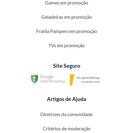
Games em promoção
Geladeiras em promoção
Fralda Pampers em promoção
TVs em promoção
Site Seguro
Artigos de Ajuda
Diretrizes da comunidade
Critérios de moderação