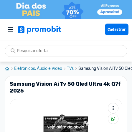
Cadastrar
Eletrônicos, Áudio e Vídeo
TVs
Samsung Vision Ai Tv 50 Qled
Samsung Vision Ai Tv 50 Qled Ultra 4k Q7f
2025