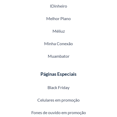
IDinheiro
Melhor Plano
Méliuz
Minha Conexão
Muambator
Páginas Especiais
Black Friday
Celulares em promoção
Fones de ouvido em promoção