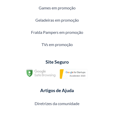
Games em promoção
Geladeiras em promoção
Fralda Pampers em promoção
TVs em promoção
Site Seguro
Artigos de Ajuda
Diretrizes da comunidade