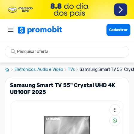
Cadastrar
Eletrônicos, Áudio e Vídeo
TVs
Samsung Smart TV 55" Crys
Samsung Smart TV 55" Crystal UHD 4K
U8100F 2025