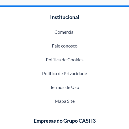
Institucional
Comercial
Fale conosco
Política de Cookies
Política de Privacidade
Termos de Uso
Mapa Site
Empresas do Grupo CASH3