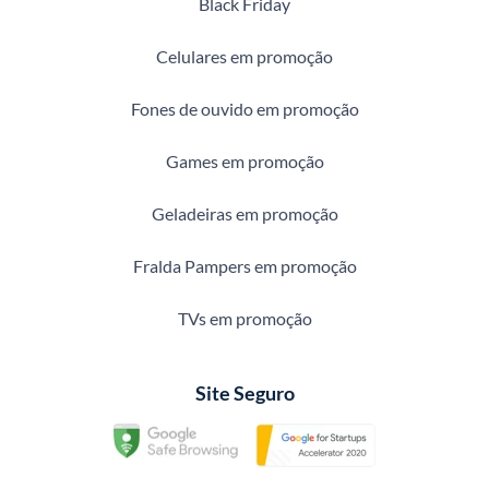
Black Friday
Celulares em promoção
Fones de ouvido em promoção
Games em promoção
Geladeiras em promoção
Fralda Pampers em promoção
TVs em promoção
Site Seguro