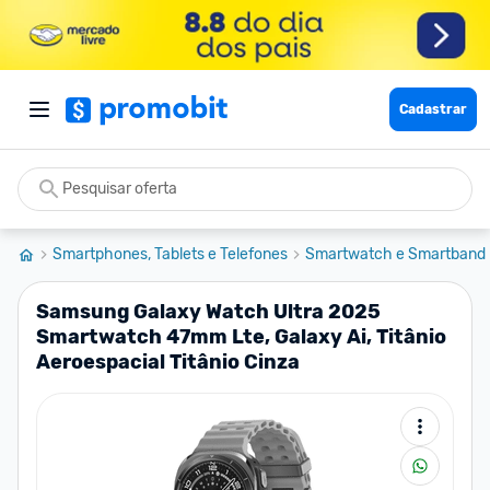
Cadastrar
Smartphones, Tablets e Telefones
Smartwatch e Smartband
Samsung Galaxy Watch Ultra 2025
Smartwatch 47mm Lte, Galaxy Ai, Titânio
Aeroespacial Titânio Cinza