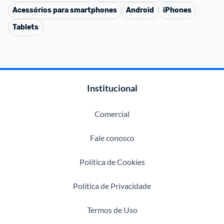
Acessórios para smartphones
Android
iPhones
Tablets
Institucional
Comercial
Fale conosco
Política de Cookies
Política de Privacidade
Termos de Uso