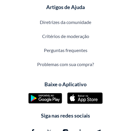
Artigos de Ajuda
Diretrizes da comunidade
Critérios de moderação
Perguntas frequentes
Problemas com sua compra?
Baixe o Aplicativo
Siga nas redes sociais