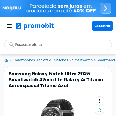
Cadastrar
Smartphones, Tablets e Telefones
Smartwatch e Smartband
Samsung Galaxy Watch Ultra 2025
Smartwatch 47mm Lte Galaxy Ai Titânio
Aeroespacial Titânio Azul