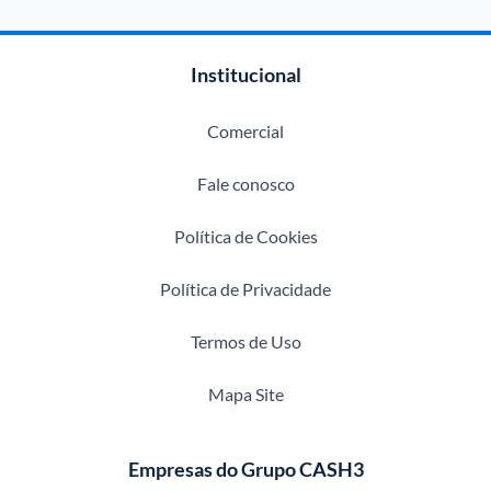
Institucional
Comercial
Fale conosco
Política de Cookies
Política de Privacidade
Termos de Uso
Mapa Site
Empresas do Grupo CASH3