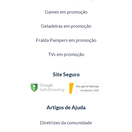
Games em promoção
Geladeiras em promoção
Fralda Pampers em promoção
TVs em promoção
Site Seguro
Artigos de Ajuda
Diretrizes da comunidade