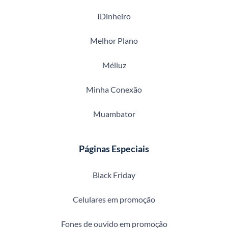
IDinheiro
Melhor Plano
Méliuz
Minha Conexão
Muambator
Páginas Especiais
Black Friday
Celulares em promoção
Fones de ouvido em promoção