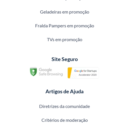
Geladeiras em promoção
Fralda Pampers em promoção
TVs em promoção
Site Seguro
Artigos de Ajuda
Diretrizes da comunidade
Critérios de moderação