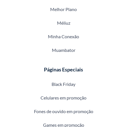
Melhor Plano
Méliuz
Minha Conexão
Muambator
Páginas Especiais
Black Friday
Celulares em promoção
Fones de ouvido em promoção
Games em promoção