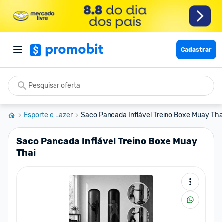
Cadastrar
Esporte e Lazer
Saco Pancada Inflável Treino Boxe Muay Tha
Saco Pancada Inflável Treino Boxe Muay
Thai