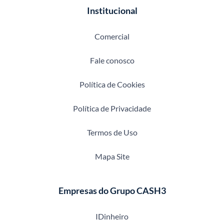
Institucional
Comercial
Fale conosco
Política de Cookies
Política de Privacidade
Termos de Uso
Mapa Site
Empresas do Grupo CASH3
IDinheiro