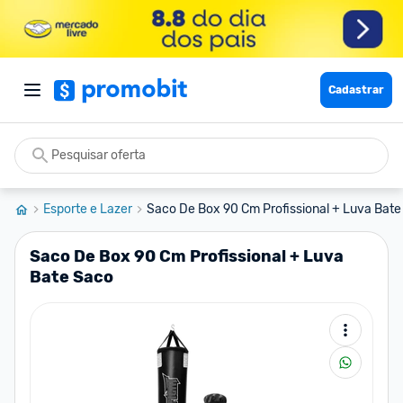
Cadastrar
Esporte e Lazer
Saco De Box 90 Cm Profissional + Luva Bat
Saco De Box 90 Cm Profissional + Luva
Bate Saco