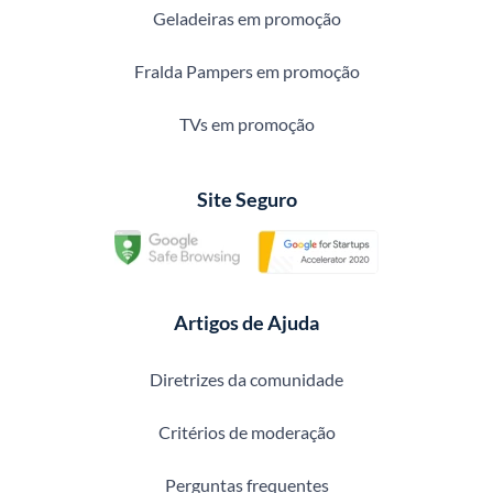
Geladeiras em promoção
Fralda Pampers em promoção
TVs em promoção
Site Seguro
Artigos de Ajuda
Diretrizes da comunidade
Critérios de moderação
Perguntas frequentes