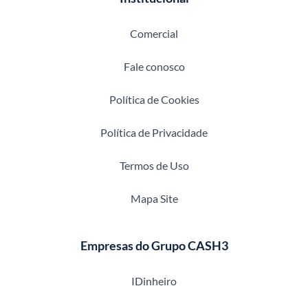
Comercial
Fale conosco
Política de Cookies
Política de Privacidade
Termos de Uso
Mapa Site
Empresas do Grupo CASH3
IDinheiro