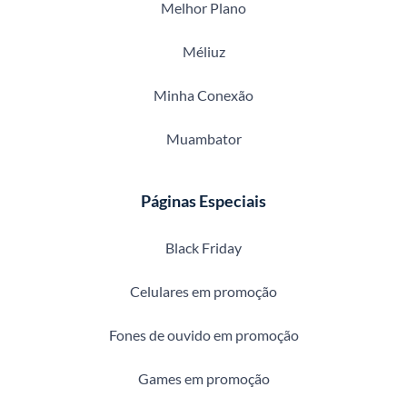
Melhor Plano
Méliuz
Minha Conexão
Muambator
Páginas Especiais
Black Friday
Celulares em promoção
Fones de ouvido em promoção
Games em promoção