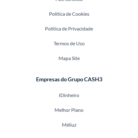
Política de Cookies
Política de Privacidade
Termos de Uso
Mapa Site
Empresas do Grupo CASH3
IDinheiro
Melhor Plano
Méliuz