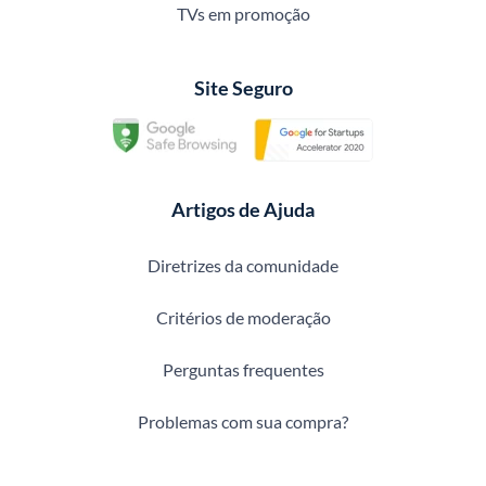
TVs em promoção
Site Seguro
Artigos de Ajuda
Diretrizes da comunidade
Critérios de moderação
Perguntas frequentes
Problemas com sua compra?