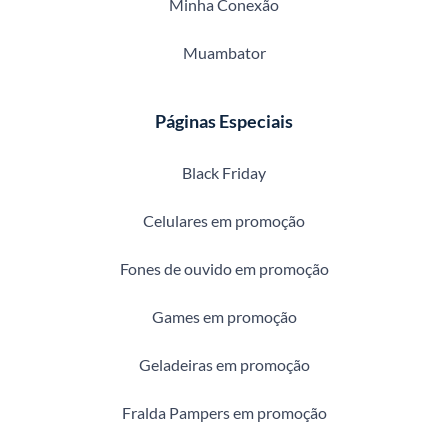
Minha Conexão
Muambator
Páginas Especiais
Black Friday
Celulares em promoção
Fones de ouvido em promoção
Games em promoção
Geladeiras em promoção
Fralda Pampers em promoção