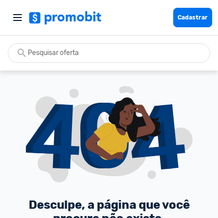
Cadastrar
Desculpe, a página que você