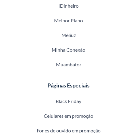
IDinheiro
Melhor Plano
Méliuz
Minha Conexão
Muambator
Páginas Especiais
Black Friday
Celulares em promoção
Fones de ouvido em promoção