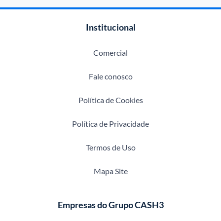
Institucional
Comercial
Fale conosco
Política de Cookies
Política de Privacidade
Termos de Uso
Mapa Site
Empresas do Grupo CASH3