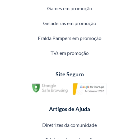
Games em promoção
Geladeiras em promoção
Fralda Pampers em promoção
TVs em promoção
Site Seguro
Artigos de Ajuda
Diretrizes da comunidade