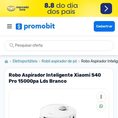
Cadastrar
Eletroportáteis
Robô aspirador de pó
Robo Aspirador Inteli
Robo Aspirador Inteligente Xiaomi S40
Pro 15000pa Lds Branco