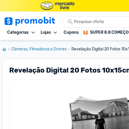
Categorias
Lojas
Cupons
SUPER 8.8 COMEÇ
Câmeras, Filmadoras e Drones
Revelação Digital 20 Fotos 10x
Revelação Digital 20 Fotos 10x15c