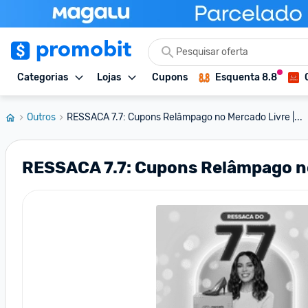
Categorias
Lojas
Cupons
Esquenta 8.8
Outros
RESSACA 7.7: Cupons Relâmpago no Mercado Livre |...
RESSACA 7.7: Cupons Relâmpago no 