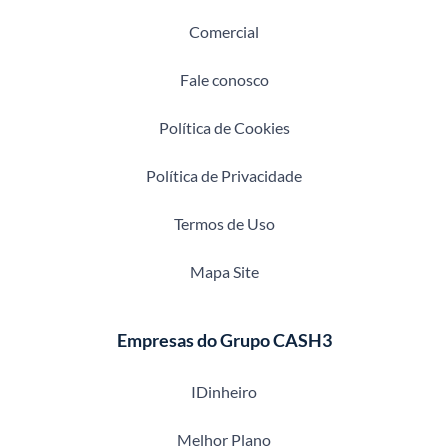
Comercial
Fale conosco
Política de Cookies
Política de Privacidade
Termos de Uso
Mapa Site
Empresas do Grupo CASH3
IDinheiro
Melhor Plano