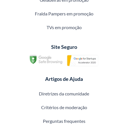
Fralda Pampers em promoção
TVs em promoção
Site Seguro
Artigos de Ajuda
Diretrizes da comunidade
Critérios de moderação
Perguntas frequentes