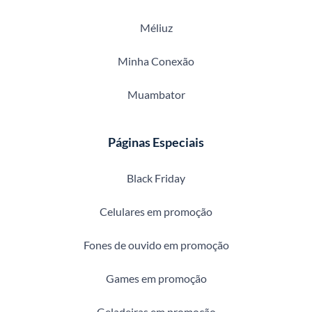
Méliuz
Minha Conexão
Muambator
Páginas Especiais
Black Friday
Celulares em promoção
Fones de ouvido em promoção
Games em promoção
Geladeiras em promoção