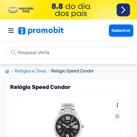
Cadastrar
Relógios e Jóias
Relógio Speed Condor
Relógio Speed Condor