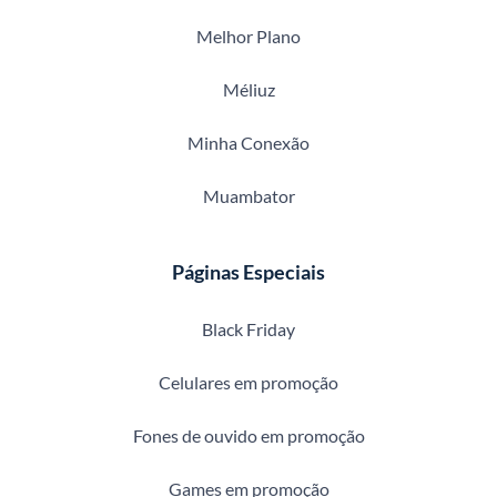
Melhor Plano
Méliuz
Minha Conexão
Muambator
Páginas Especiais
Black Friday
Celulares em promoção
Fones de ouvido em promoção
Games em promoção