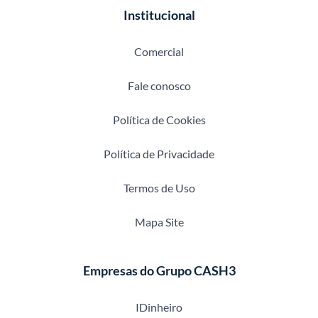
Institucional
Comercial
Fale conosco
Política de Cookies
Política de Privacidade
Termos de Uso
Mapa Site
Empresas do Grupo CASH3
IDinheiro