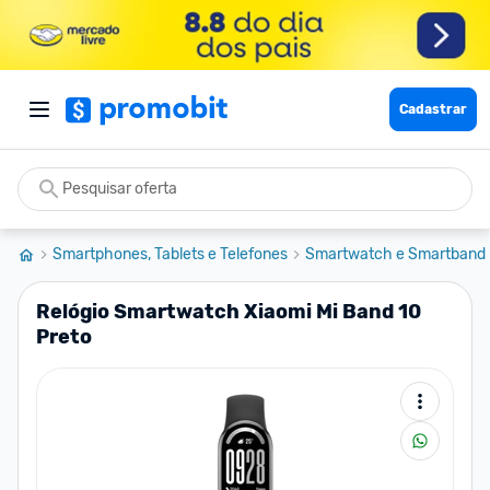
Cadastrar
Smartphones, Tablets e Telefones
Smartwatch e Smartband
Relógio Smartwatch Xiaomi Mi Band 10
Preto