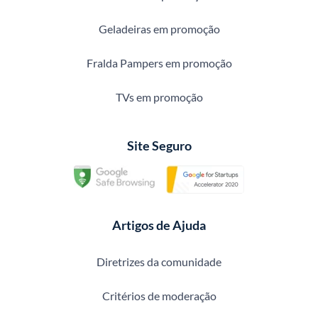
Geladeiras em promoção
Fralda Pampers em promoção
TVs em promoção
Site Seguro
Artigos de Ajuda
Diretrizes da comunidade
Critérios de moderação