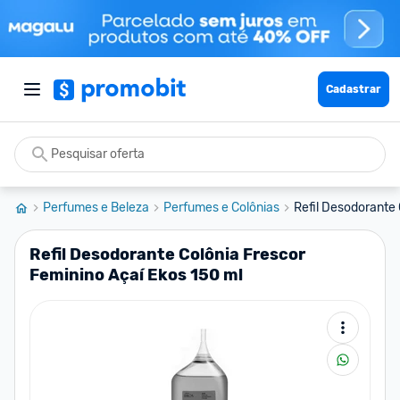
Cadastrar
Perfumes e Beleza
Perfumes e Colônias
Refil Desodorante 
Refil Desodorante Colônia Frescor
Feminino Açaí Ekos 150 ml