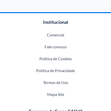
Institucional
Comercial
Fale conosco
Política de Cookies
Política de Privacidade
Termos de Uso
Mapa Site