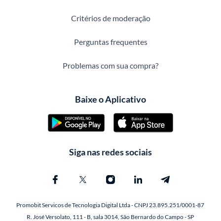
Critérios de moderação
Perguntas frequentes
Problemas com sua compra?
Baixe o Aplicativo
Siga nas redes sociais
Promobit Servicos de Tecnologia Digital Ltda - CNPJ 23.895.251/0001-87
R. José Versolato, 111 - B, sala 3014, São Bernardo do Campo - SP