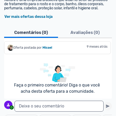
de tratamento para o rosto e o corpo, banho, óleos corporais, 
perfumaria, cabelos, proteção solar, infantil e higiene oral.
Ver mais ofertas dessa loja
Comentários (
0
)
Avaliações (
0
)
9 meses atrás
Oferta postada por
Micael
Faça o primeiro comentário! Diga o que você 
acha desta oferta para a comunidade.
Deixe o seu comentário
0