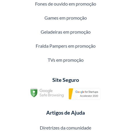
Fones de ouvido em promoção
Games em promoção
Geladeiras em promoção
Fralda Pampers em promoção
TVs em promoção
Site Seguro
Artigos de Ajuda
Diretrizes da comunidade