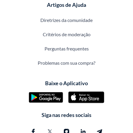
Artigos de Ajuda
Diretrizes da comunidade
Critérios de moderação
Perguntas frequentes
Problemas com sua compra?
Baixe o Aplicativo
Siga nas redes sociais