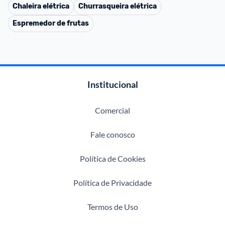
Chaleira elétrica
Churrasqueira elétrica
Espremedor de frutas
Institucional
Comercial
Fale conosco
Política de Cookies
Política de Privacidade
Termos de Uso