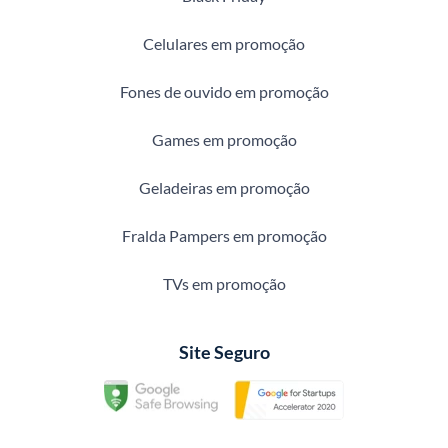
Celulares em promoção
Fones de ouvido em promoção
Games em promoção
Geladeiras em promoção
Fralda Pampers em promoção
TVs em promoção
Site Seguro